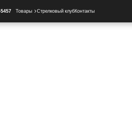
-5457
Товары
Стрелковый клуб
Контакты