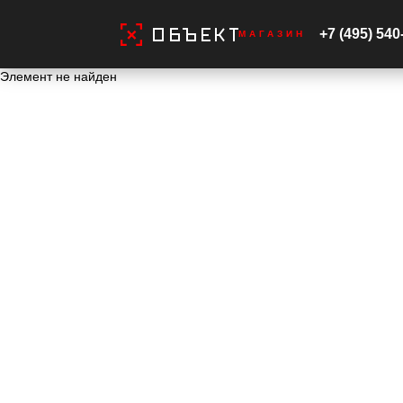
Главная
Товары
+7 (495) 540
МАГАЗИН
Элемент не найден