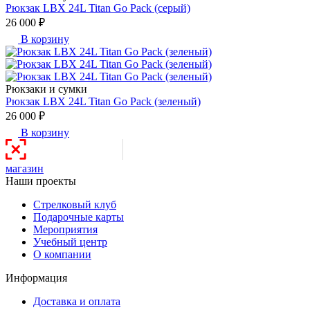
Рюкзак LBX 24L Titan Go Pack (серый)
26 000 ₽
В корзину
Рюкзаки и сумки
Рюкзак LBX 24L Titan Go Pack (зеленый)
26 000 ₽
В корзину
магазин
Наши проекты
Стрелковый клуб
Подарочные карты
Мероприятия
Учебный центр
О компании
Информация
Доставка и оплата