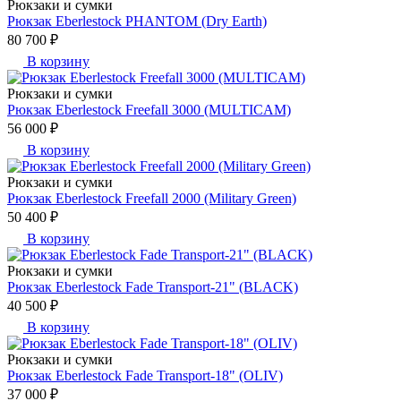
Рюкзаки и сумки
Рюкзак Eberlestock PHANTOM (Dry Earth)
80 700 ₽
В корзину
Рюкзаки и сумки
Рюкзак Eberlestock Freefall 3000 (MULTICAM)
56 000 ₽
В корзину
Рюкзаки и сумки
Рюкзак Eberlestock Freefall 2000 (Military Green)
50 400 ₽
В корзину
Рюкзаки и сумки
Рюкзак Eberlestock Fade Transport-21" (BLACK)
40 500 ₽
В корзину
Рюкзаки и сумки
Рюкзак Eberlestock Fade Transport-18" (OLIV)
37 000 ₽