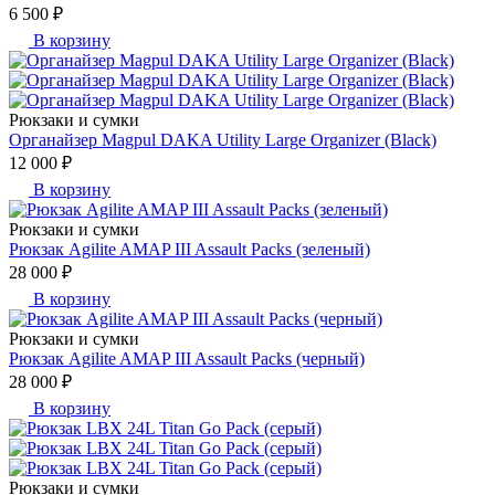
6 500 ₽
В корзину
Рюкзаки и сумки
Органайзер Magpul DAKA Utility Large Organizer (Black)
12 000 ₽
В корзину
Рюкзаки и сумки
Рюкзак Agilite AMAP III Assault Packs (зеленый)
28 000 ₽
В корзину
Рюкзаки и сумки
Рюкзак Agilite AMAP III Assault Packs (черный)
28 000 ₽
В корзину
Рюкзаки и сумки