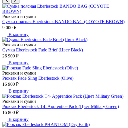
Рюкзаки и сумки
Сумка поясная Eberlestock BANDO BAG (COYOTE BROWN)
9 000 ₽
В корзину
Рюкзаки и сумки
Сумка Eberlestock Fade Brief (Цвет Black)
26 900 ₽
В корзину
Рюкзаки и сумки
Рюкзак Fade Sling Eberlestock (Olive)
16 900 ₽
В корзину
Рюкзаки и сумки
Рюкзак Eberlestock T4- Apprentice Pack (Цвет Military Green)
16 800 ₽
В корзину