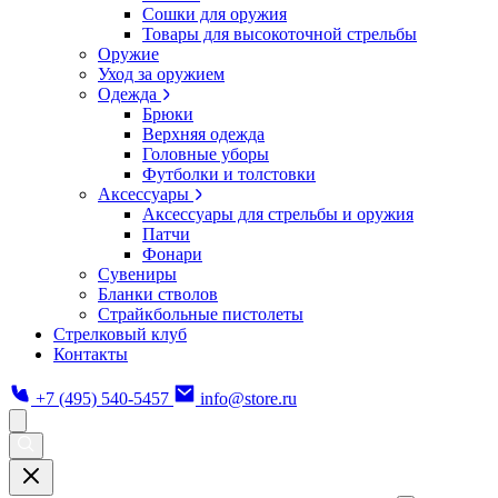
Сошки для оружия
Товары для высокоточной стрельбы
Оружие
Уход за оружием
Одежда
Брюки
Верхняя одежда
Головные уборы
Футболки и толстовки
Аксессуары
Аксессуары для стрельбы и оружия
Патчи
Фонари
Сувениры
Бланки стволов
Страйкбольные пистолеты
Стрелковый клуб
Контакты
+7 (495) 540-5457
info@store.ru