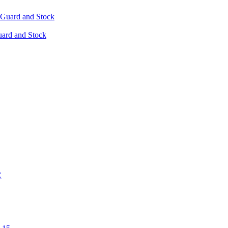
ard and Stock