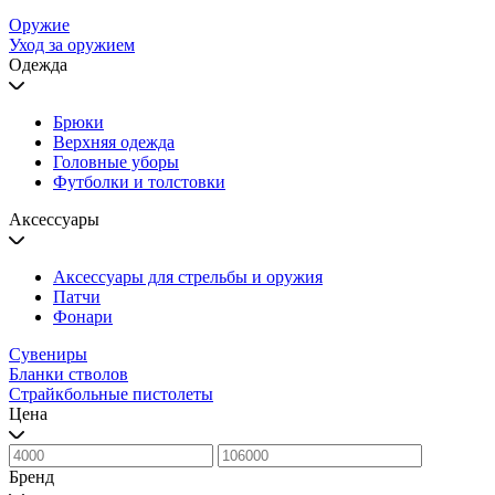
Оружие
Уход за оружием
Одежда
Брюки
Верхняя одежда
Головные уборы
Футболки и толстовки
Аксессуары
Аксессуары для стрельбы и оружия
Патчи
Фонари
Сувениры
Бланки стволов
Страйкбольные пистолеты
Цена
Бренд