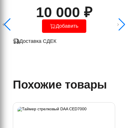
10 000 ₽
Добавить
Доставка СДЕК
Похожие товары