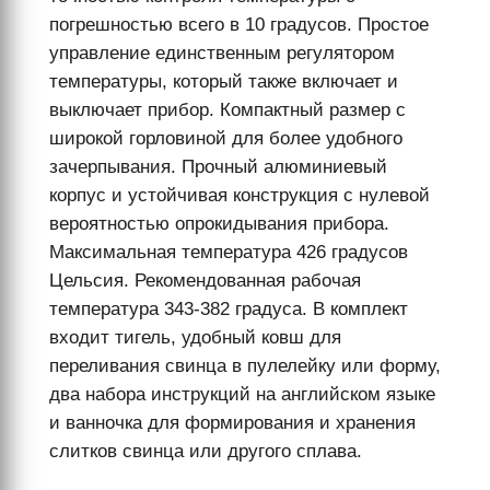
погрешностью всего в 10 градусов. Простое
управление единственным регулятором
температуры, который также включает и
выключает прибор. Компактный размер с
широкой горловиной для более удобного
зачерпывания. Прочный алюминиевый
корпус и устойчивая конструкция с нулевой
вероятностью опрокидывания прибора.
Максимальная температура 426 градусов
Цельсия. Рекомендованная рабочая
температура 343-382 градуса. В комплект
входит тигель, удобный ковш для
переливания свинца в пулелейку или форму,
два набора инструкций на английском языке
и ванночка для формирования и хранения
слитков свинца или другого сплава.