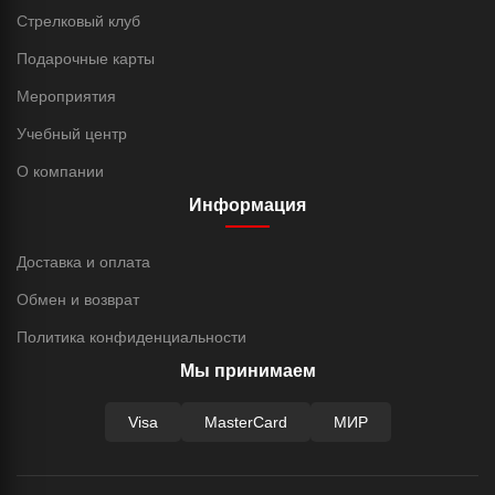
Стрелковый клуб
Подарочные карты
Мероприятия
Учебный центр
О компании
Информация
Доставка и оплата
Обмен и возврат
Политика конфиденциальности
Мы принимаем
Visa
MasterCard
МИР