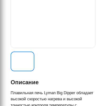
Описание
Плавильная печь Lyman Big Dipper обладает
высокой скоростью нагрева и высокой
точностью контроля температуры с