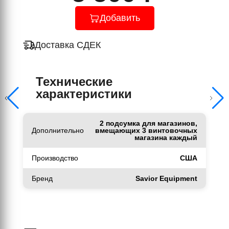
Добавить
Доставка СДЕК
Технические
характеристики
2 подсумка для магазинов,
Дополнительно
вмещающих 3 винтовочных
магазина каждый
Производство
США
Бренд
Savior Equipment