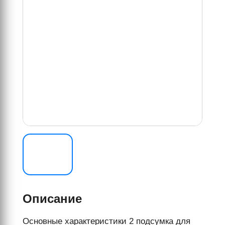
Описание
Основные характеристики 2 подсумка для