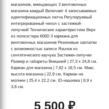
магазинов, вмещающих 3 винтовочных
магазина каждый Включает 4 записываемых
идентификационных патча Регулируемый
интегрированный чехол с застежкой-
липучкой Технические характеристики Верх
из полиэстера 600D 3 кармана для
винтовочных магазинов Резиновые заплатки
с возможностью записи Язычок из
синтетического каучука Застежки-липучки
Размер и габариты Внешний | 27,3 x 24,8 см.
Карман для магазина | 7,62 x 16,5 см. Макс.
высота магазина | 22,9 см. Карман на
молнии | 25,4 x 22,2 см. ID-нашивка | 8,9 x
3,8 см.
5 500 ₽