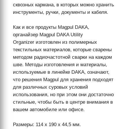
сквозных кармана, в которых можно хранить
инструменты, ручки, документы и кабеля.
Как и все продукты Magpul DAKA,
органайзер Magpul DAKA Utility
Organizer изготовлен из полимерных
текстильных материалов, которые сварены
методом радиочастотной сварки на каждом
шве. Методы изготовления и материалы,
используемые в линейке DAKA, означают,
что решения Magpul для хранения подходят
для различных суровых условий
использования, но при этом они достаточно
стильные, чтобы быть в центре внимания в
вашем автомобиле или офисе.
Размеры: 114 x 190 x 44,5 мм.