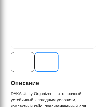
Описание
DAKA Utility Organizer — это прочный,
устойчивый к погодным условиям,
компактный кейс, предназначенный для