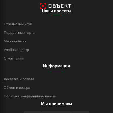
Наши проекты
Стрелковый клуб
Подарочные карты
Мероприятия
Учебный центр
О компании
Информация
Доставка и оплата
Обмен и возврат
Политика конфиденциальности
Мы принимаем