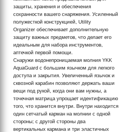
защиты, хранения и обеспечения
сохранности вашего снаряжения. Усиленный
полужесткой конструкцией, Utility
Organizer обеспечивает дополнительную
защиту важных предметов, что делает его
идеальным для набора инструментов,
аптечкой первой помощи.
Снаружи водонепроницаемая молния YKK
AquaGuard с большим язычком для легкого
доступа и закрытия. Увеличенный язычок и
сквозной карабин позволяют держать ваши
вещи под рукой, когда они вам нужны, а
точечная матрица упрощает идентификацию
того, что хранится внутри. Внутри находится
один сетчатый карман на молнии с одной
стороны; с другой стороны два
вертикальных кармана и три эластичных