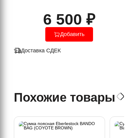
6 500 ₽
Добавить
Доставка СДЕК
Похожие товары