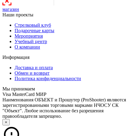
магазин
Наши проекты
Стрелковый клуб
Подарочные карты
Мероприятия
Учебный центр
О компании
Информация
Доставка и оплата
Обмен и возврат
Политика конфиденциальности
Мы принимаем
Visa
MasterCard
МИР
Наименования
ОБЪЕКТ
и
Прошутер
(ProShooter) являются
зарегистрированными торговыми марками
НЧОСУ СК
"Объект"
. Любое использование без разрешения
правообладателя запрещено.
×