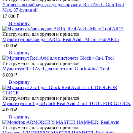
Универсальный мультитул для оружия, Real Avid - Gun Tool
Max, 37 функций
17 000 ₽
В корзину
Инструменты для оружия и прицелов
Мультитул-брелок для AR15, Real Avid - Micro Tool AR15
5 000 ₽
В корзину
Инструменты для оружия и прицелов
Мультитул Real Avid для пистолета Glock 4-In-1 Tool
6 000 ₽
В корзину
Инструменты для оружия и прицелов
Мультитул 2 в 1 для Glock Real Avid 2-in-1 TOOL FOR GLOCK
4 000 ₽
В корзину
Инструменты для оружия и прицелов
Молоток ARMORER’S MASTER HAMMER, Real Avid