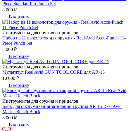
Piece Standart Pin Punch Set
8 000 ₽
В корзину
Инструменты для оружия и прицелов
Набор из 11 выколоток для оружия - Real Avid Accu-Punch 11-
Piece Punch Set
8 000 ₽
В корзину
Инструменты для оружия и прицелов
Мультитул Real Avid GUN TOOL CORE для AR-15
10 000 ₽
В корзину
Инструменты для оружия и прицелов
Блок для обслуживания затворной группы AR-15 Real Avid
Master Bench Block
8 000 ₽
В корзину