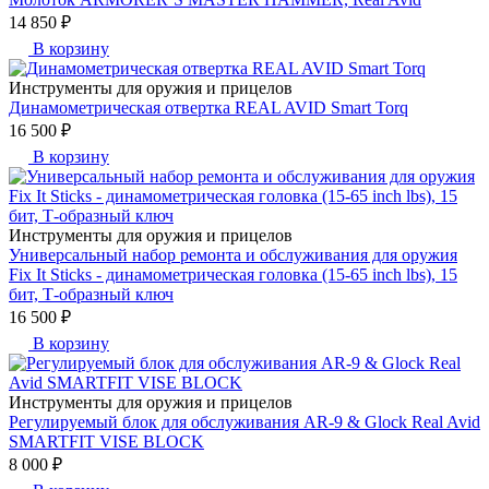
14 850 ₽
В корзину
Инструменты для оружия и прицелов
Динамометрическая отвертка REAL AVID Smart Torq
16 500 ₽
В корзину
Инструменты для оружия и прицелов
Универсальный набор ремонта и обслуживания для оружия
Fix It Sticks - динамометрическая головка (15-65 inch lbs), 15
бит, Т-образный ключ
16 500 ₽
В корзину
Инструменты для оружия и прицелов
Регулируемый блок для обслуживания AR-9 & Glock Real Avid
SMARTFIT VISE BLOCK
8 000 ₽