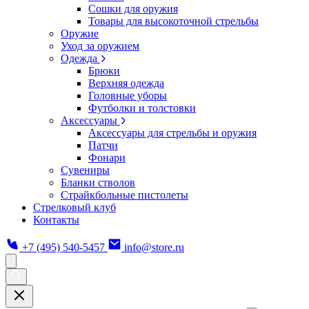
Сошки для оружия
Товары для высокоточной стрельбы
Оружие
Уход за оружием
Одежда
Брюки
Верхняя одежда
Головные уборы
Футболки и толстовки
Аксессуары
Аксессуары для стрельбы и оружия
Патчи
Фонари
Сувениры
Бланки стволов
Страйкбольные пистолеты
Стрелковый клуб
Контакты
+7 (495) 540-5457
info@store.ru