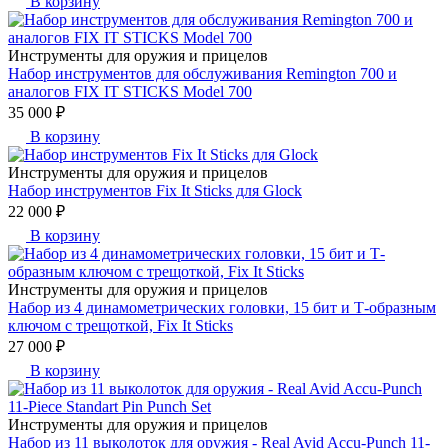
В корзину
Инструменты для оружия и прицелов
Набор инструментов для обслуживания Remington 700 и
аналогов FIX IT STICKS Model 700
35 000 ₽
В корзину
Инструменты для оружия и прицелов
Набор инструментов Fix It Sticks для Glock
22 000 ₽
В корзину
Инструменты для оружия и прицелов
Набор из 4 динамометрических головки, 15 бит и Т-образным
ключом с трещоткой, Fix It Sticks
27 000 ₽
В корзину
Инструменты для оружия и прицелов
Набор из 11 выколоток для оружия - Real Avid Accu-Punch 11-