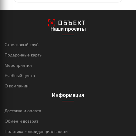
Наши проекты
Стрелковый клуб
Подарочные карты
Мероприятия
Учебный центр
О компании
Информация
Доставка и оплата
Обмен и возврат
Политика конфиденциальности