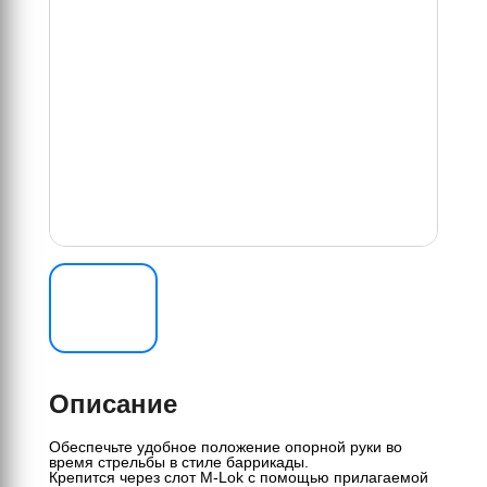
Описание
Обеспечьте удобное положение опорной руки во
время стрельбы в стиле баррикады.
Крепится через слот M-Lok с помощью прилагаемой