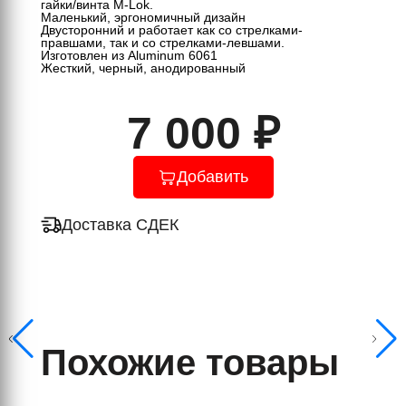
гайки/винта M-Lok.
Маленький, эргономичный дизайн
Двусторонний и работает как со стрелками-
правшами, так и со стрелками-левшами.
Изготовлен из Aluminum 6061
Жесткий, черный, анодированный
7 000 ₽
Добавить
Доставка СДЕК
Похожие товары