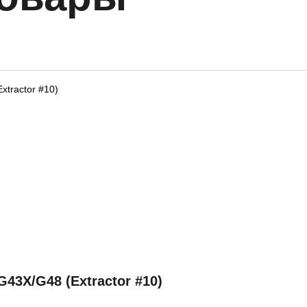
43X/G48 (Extractor #10)