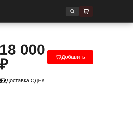
18 000
Добавить
₽
Доставка СДЕК