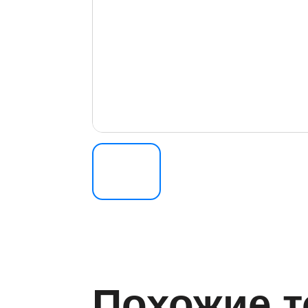
Похожие 