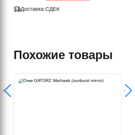
Доставка СДЕК
Похожие товары