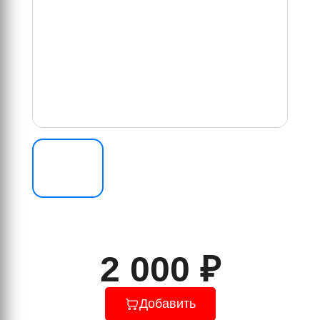
2 000 ₽
Добавить