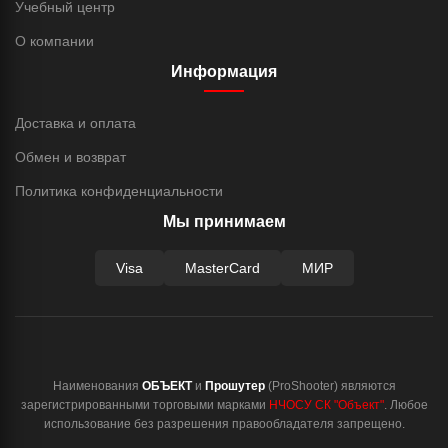
Учебный центр
О компании
Информация
Доставка и оплата
Обмен и возврат
Политика конфиденциальности
Мы принимаем
Visa
MasterCard
МИР
Наименования
ОБЪЕКТ
и
Прошутер
(ProShooter) являются
зарегистрированными торговыми марками
НЧОСУ СК "Объект"
. Любое
использование без разрешения правообладателя запрещено.