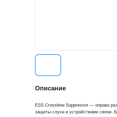
Описание
ESS Crossbow Suppressor — оправа ра
защиты слуха и устройствами связи. Б