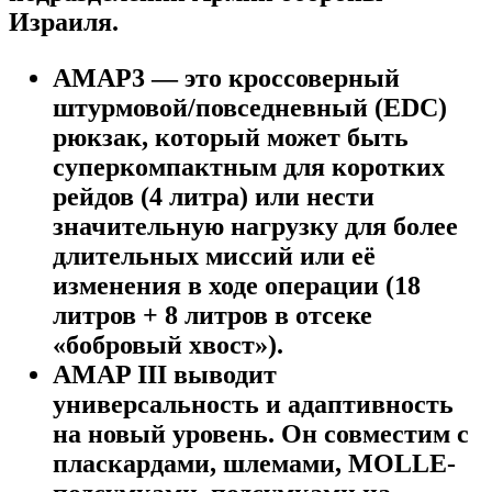
Израиля.
AMAP3 — это кроссоверный
штурмовой/повседневный (EDC)
рюкзак, который может быть
суперкомпактным для коротких
рейдов (4 литра) или нести
значительную нагрузку для более
длительных миссий или её
изменения в ходе операции (18
литров + 8 литров в отсеке
«бобровый хвост»).
AMAP III выводит
универсальность и адаптивность
на новый уровень. Он совместим с
пласкардами, шлемами, MOLLE-