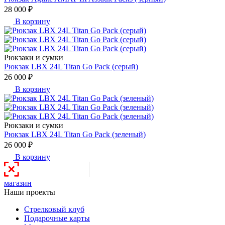
28 000 ₽
В корзину
Рюкзаки и сумки
Рюкзак LBX 24L Titan Go Pack (серый)
26 000 ₽
В корзину
Рюкзаки и сумки
Рюкзак LBX 24L Titan Go Pack (зеленый)
26 000 ₽
В корзину
магазин
Наши проекты
Стрелковый клуб
Подарочные карты