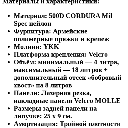
Материалы и характеристики:
Материал: 500D CORDURA Mil
Spec нейлон
Фурнитура: Армейские
полимерные пряжки и крепеж
Молнии: YKK
Платформа крепления: Velcro
Объём: минимальный — 4 литра,
максимальный — 18 литров +
дополнительный отсек «бобровый
хвост» на 8 литров
Панели: Лазерная резка,
накладные панели Velcro MOLLE
Размеры задней панели на
липучке: 25 x 9 см.
Амортизация: Тройной плотности