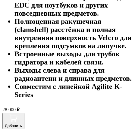
EDC для ноутбуков и других
повседневных предметов.
Полноценная ракушечная
(clamshell) расстёжка и полная
внутренняя поверхность Velcro для
крепления подсумков на липучке.
Встроенные выходы для трубок
гидратора и кабелей связи.
Выходы слева и справа для
радиоантенн и длинных предметов.
Совместим с линейкой Agilite K-
Series
28 000 ₽
Добавить