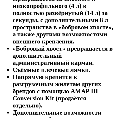
низкопрофильного (4 л) в
полностью развёрнутый (14 л) за
секунды, с дополнительными 8 л
пространства в «бобровом хвосте»,
а также другими возможностями
внешнего крепления.
«Бобровый хвост» превращается в
дополнительный
административный карман.
Съёмные плечевые лямки.
Напрямую крепится к
разгрузочным жилетам других
брендов с помощью AMAP III
Conversion Kit (продаётся
отдельно).
Дополнительные возможности