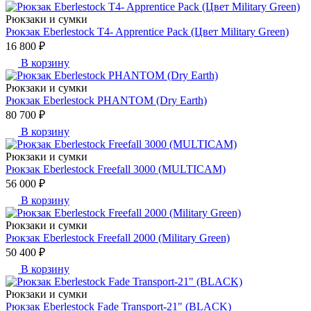
Рюкзаки и сумки
Рюкзак Eberlestock T4- Apprentice Pack (Цвет Military Green)
16 800 ₽
В корзину
Рюкзаки и сумки
Рюкзак Eberlestock PHANTOM (Dry Earth)
80 700 ₽
В корзину
Рюкзаки и сумки
Рюкзак Eberlestock Freefall 3000 (MULTICAM)
56 000 ₽
В корзину
Рюкзаки и сумки
Рюкзак Eberlestock Freefall 2000 (Military Green)
50 400 ₽
В корзину
Рюкзаки и сумки
Рюкзак Eberlestock Fade Transport-21" (BLACK)