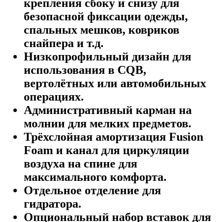
крепления сбоку и снизу для
безопасной фиксации одежды,
спальных мешков, ковриков
снайпера и т.д.
Низкопрофильный дизайн для
использования в CQB,
вертолётных или автомобильных
операциях.
Административный карман на
молнии для мелких предметов.
Трёхслойная амортизация Fusion
Foam и канал для циркуляции
воздуха на спине для
максимального комфорта.
Отдельное отделение для
гидратора.
Опциональный набор вставок для