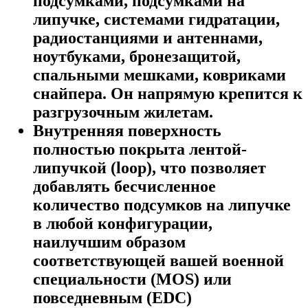
подсумками, подсумками на
липучке, системами гидратации,
радиостанциями и антеннами,
ноутбуками, бронезащитой,
спальными мешками, ковриками
снайпера. Он напрямую крепится к
разгрузочным жилетам.
Внутренняя поверхность
полностью покрыта лентой-
липучкой (loop), что позволяет
добавлять бесчисленное
количество подсумков на липучке
в любой конфигурации,
наилучшим образом
соответствующей вашей военной
специальности (MOS) или
повседневным (EDC)