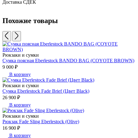
Доставка СДЕК
Похожие товары
Рюкзаки и сумки
Сумка поясная Eberlestock BANDO BAG (COYOTE BROWN)
9 000 ₽
В корзину
Рюкзаки и сумки
Сумка Eberlestock Fade Brief (Цвет Black)
26 900 ₽
В корзину
Рюкзаки и сумки
Рюкзак Fade Sling Eberlestock (Olive)
16 900 ₽
В корзину