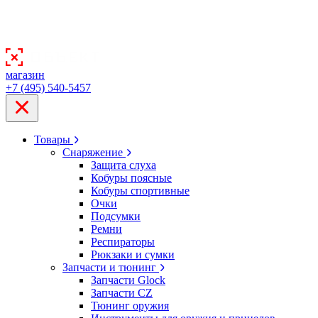
магазин
+7 (495) 540-5457
Товары
Снаряжение
Защита слуха
Кобуры поясные
Кобуры спортивные
Очки
Подсумки
Ремни
Респираторы
Рюкзаки и сумки
Запчасти и тюнинг
Запчасти Glock
Запчасти CZ
Тюнинг оружия