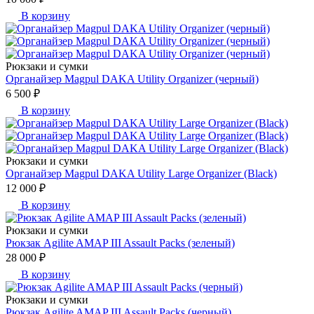
В корзину
Рюкзаки и сумки
Органайзер Magpul DAKA Utility Organizer (черный)
6 500 ₽
В корзину
Рюкзаки и сумки
Органайзер Magpul DAKA Utility Large Organizer (Black)
12 000 ₽
В корзину
Рюкзаки и сумки
Рюкзак Agilite AMAP III Assault Packs (зеленый)
28 000 ₽
В корзину
Рюкзаки и сумки
Рюкзак Agilite AMAP III Assault Packs (черный)