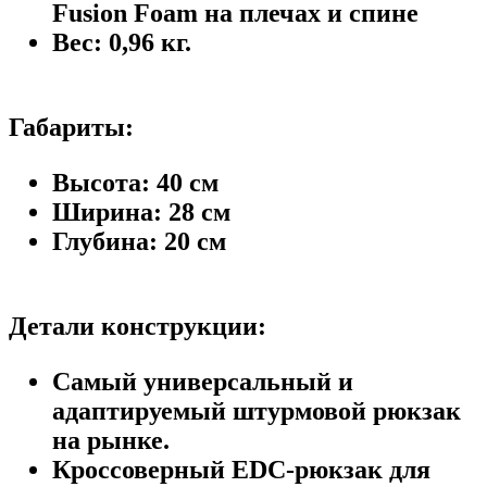
Fusion Foam на плечах и спине
Вес: 0,96 кг.
Габариты:
Высота: 40 см
Ширина: 28 см
Глубина: 20 см
Детали конструкции:
Самый универсальный и
адаптируемый штурмовой рюкзак
на рынке.
Кроссоверный EDC-рюкзак для