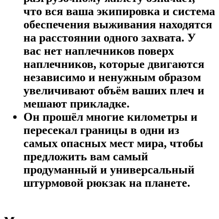
что вся ваша экипировка и система
обеспечения выживания находятся
на расстоянии одного захвата. У
вас нет наплечников поверх
наплечников, которые двигаются
независимо и ненужным образом
увеличивают объём ваших плеч и
мешают прикладке.
Он прошёл многие километры и
пересекал границы в одни из
самых опасных мест мира, чтобы
предложить вам самый
продуманный и универсальный
штурмовой рюкзак на планете.